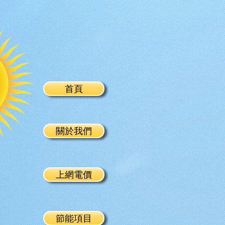
首頁
關於我們
上網電價
節能項目